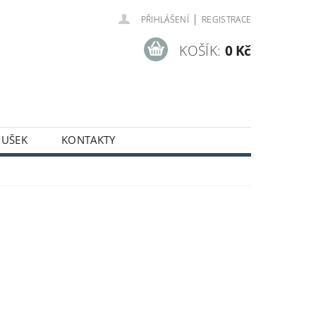
|
PŘIHLÁŠENÍ
REGISTRACE
KOŠÍK:
0 Kč
OUŠEK
KONTAKTY