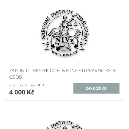
ZÁKON O TRESTNÍ ODPOVĚDNOSTI PRÁVNICKÝCH
OSOB
3 305,79 Kč bez DPH
4 000 Kč