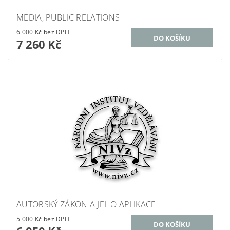
MEDIA, PUBLIC RELATIONS
6 000 Kč bez DPH
7 260 Kč
AUTORSKÝ ZÁKON A JEHO APLIKACE
5 000 Kč bez DPH