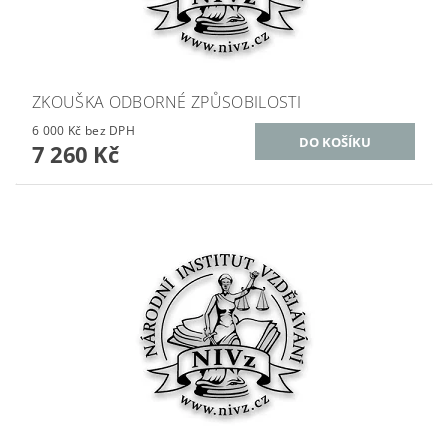
ZKOUŠKA ODBORNÉ ZPŮSOBILOSTI
6 000 Kč bez DPH
7 260 Kč