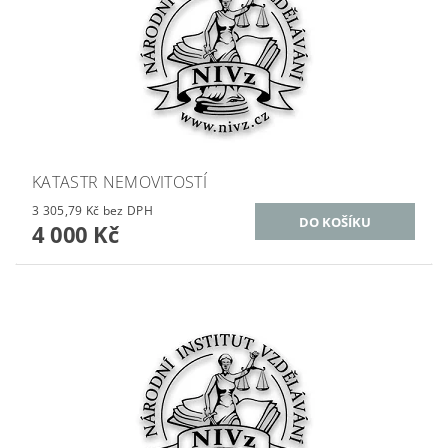
KATASTR NEMOVITOSTÍ
3 305,79 Kč bez DPH
4 000 Kč