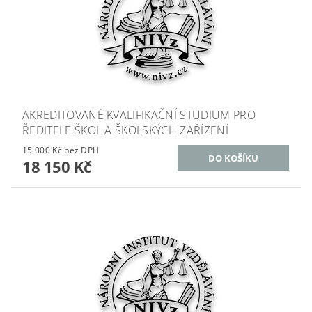
AKREDITOVANÉ KVALIFIKAČNÍ STUDIUM PRO
ŘEDITELE ŠKOL A ŠKOLSKÝCH ZAŘÍZENÍ
15 000 Kč bez DPH
18 150 Kč