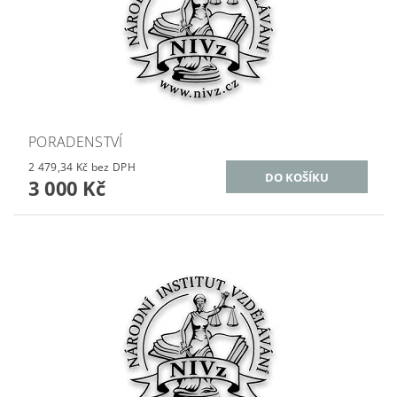
PORADENSTVÍ
2 479,34 Kč bez DPH
3 000 Kč