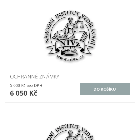
OCHRANNÉ ZNÁMKY
5 000 Kč bez DPH
6 050 Kč